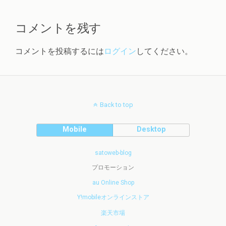
コメントを残す
コメントを投稿するには
ログイン
してください。
Back to top
Mobile
Desktop
satoweb-blog
プロモーション
au Online Shop
Y!mobileオンラインストア
楽天市場