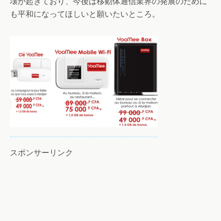
壊が起きており、今後は移動体通信業界の発展のために
も平和になってほしいと願いたいところ。
スポンサーリンク