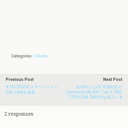
Categories:
Column
Previous Post
Next Post
TD-LTE対応スマートフォン
台湾向けにLTE B28対応の
Samsung GALAXY Tab S (SM-
THL L968を発表
T705Y/SM-T805Y)を投入へ
2 responses