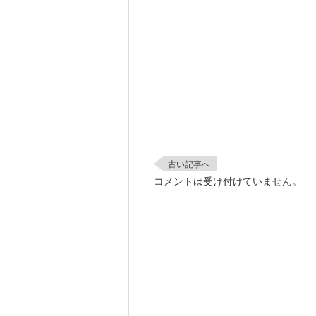
古い記事へ
コメントは受け付けていません。