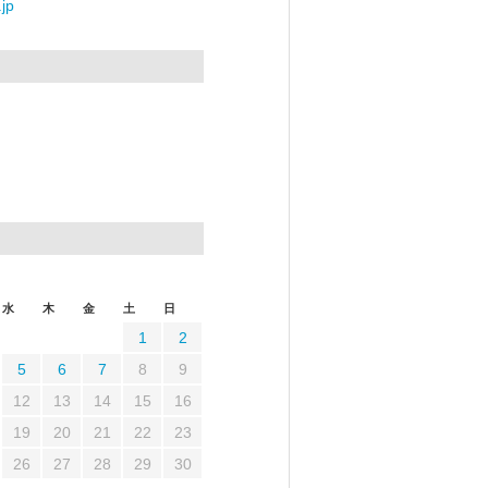
jp
水
木
金
土
日
1
2
5
6
7
8
9
12
13
14
15
16
19
20
21
22
23
26
27
28
29
30