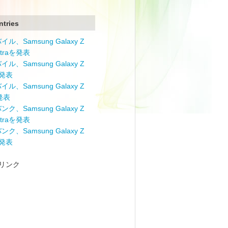
ntries
ル、Samsung Galaxy Z
Ultraを発表
ル、Samsung Galaxy Z
を発表
ル、Samsung Galaxy Z
を発表
ク、Samsung Galaxy Z
Ultraを発表
ク、Samsung Galaxy Z
を発表
リンク