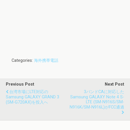
Categories:
海外携帯電話
Previous Post
Next Post
台湾市場にLTE対応の
3バンドCAに対応した
Samsung GALAXY GRAND 3
Samsung GALAXY Note 4 S-
LTE (SM-N916S/SM-
(SM-G720AX)を投入へ
N916K/SM-N916L)がFCC通過