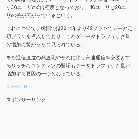
が3Gユーザの2倍程度となっており、4Gユーザと2Gユー
ザの差が広がっているという。
これについて、韓国では2014年より4Gプランでデータ定
額プランを導入しており、これがデータトラフィック量
の増加に繋がったと見られている。
また通信速度の高速化やそれに伴う高速通信を必要とす
るリッチなコンテンツの登場もデータトラフィック量が
増加する要因の一つとなっている。
K-BENCH
スポンサーリンク