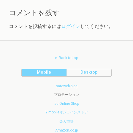
コメントを残す
コメントを投稿するには
ログイン
してください。
Back to top
Mobile
Desktop
satoweb-blog
プロモーション
au Online Shop
Y!mobileオンラインストア
楽天市場
Amazon.co.jp