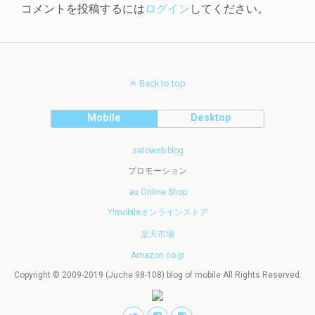
コメントを投稿するには
ログイン
してください。
Back to top
Mobile
Desktop
satoweb-blog
プロモーション
au Online Shop
Y!mobileオンラインストア
楽天市場
Amazon.co.jp
Copyright © 2009-2019 (Juche 98-108) blog of mobile All Rights Reserved.