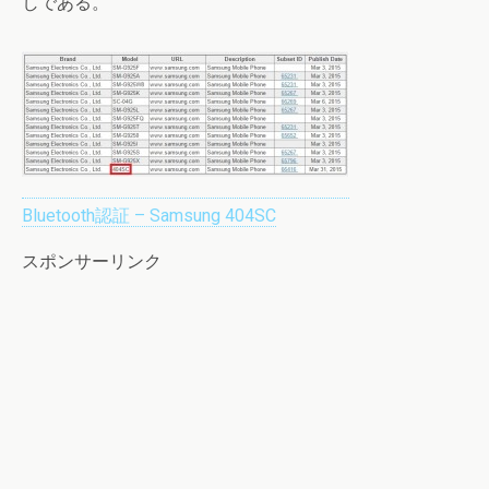
しである。
Bluetooth認証 – Samsung 404SC
スポンサーリンク