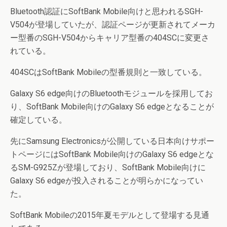
Bluetooth認証にSoftBank Mobile向けと思われるSGH-
V504が登場していたが、認証ページが更新されてメーカ
ー型番のSGH-V504からキャリア型番の404SCに変更さ
れている。
404SCはSoftBank Mobileの型番規則と一致している。
Galaxy S6 edge向けのBluetoothモジュールを採用してお
り、SoftBank Mobile向けのGalaxy S6 edgeとなることが
確定している。
先にSamsung Electronicsが公開している日本向けサポー
トページにはSoftBank Mobile向けのGalaxy S6 edgeとな
るSM-G925Zが登場しており、SoftBank Mobile向けに
Galaxy S6 edgeが投入されることが明らかになってい
た。
SoftBank Mobileの2015年夏モデルとして登場する見通