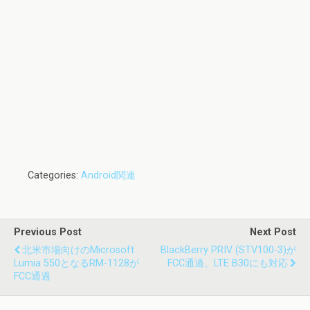
Categories:
Android関連
Previous Post
Next Post
北米市場向けのMicrosoft
BlackBerry PRIV (STV100-3)が
Lumia 550となるRM-1128が
FCC通過、LTE B30にも対応
FCC通過