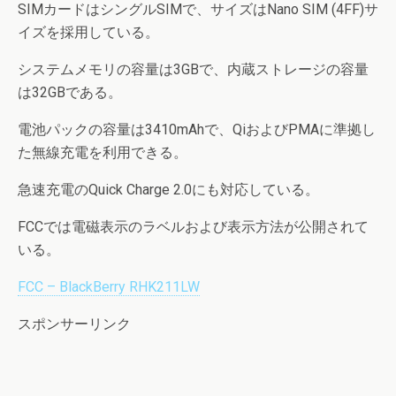
SIMカードはシングルSIMで、サイズはNano SIM (4FF)サ
イズを採用している。
システムメモリの容量は3GBで、内蔵ストレージの容量
は32GBである。
電池パックの容量は3410mAhで、QiおよびPMAに準拠し
た無線充電を利用できる。
急速充電のQuick Charge 2.0にも対応している。
FCCでは電磁表示のラベルおよび表示方法が公開されて
いる。
FCC – BlackBerry RHK211LW
スポンサーリンク