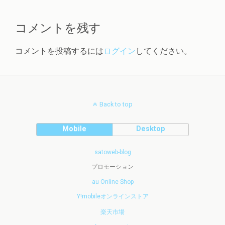
コメントを残す
コメントを投稿するには
ログイン
してください。
Back to top
Mobile
Desktop
satoweb-blog
プロモーション
au Online Shop
Y!mobileオンラインストア
楽天市場