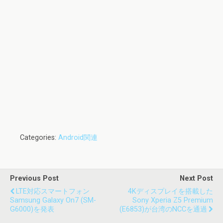
Categories:
Android関連
Previous Post
Next Post
LTE対応スマートフォン
4Kディスプレイを搭載した
Samsung Galaxy On7 (SM-
Sony Xperia Z5 Premium
G6000)を発表
(E6853)が台湾のNCCを通過