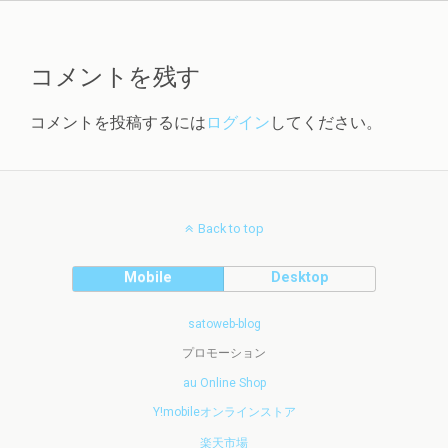
コメントを残す
コメントを投稿するには
ログイン
してください。
Back to top
Mobile
Desktop
satoweb-blog
プロモーション
au Online Shop
Y!mobileオンラインストア
楽天市場