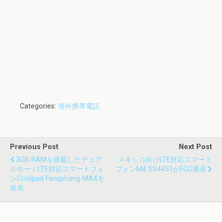
Categories:
海外携帯電話
Previous Post
Next Post
3GB RAMを搭載したデュア
メキシコ向けLTE対応スマート
ルモードLTE対応スマートフォ
フォンM4 SS4451がFCC通過
ンCoolpad Fengshang MAXを
発表