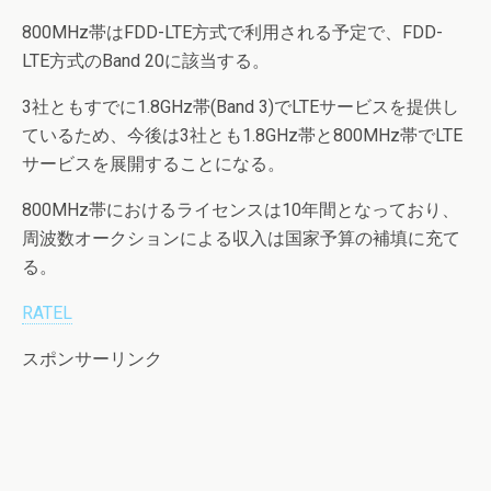
800MHz帯はFDD-LTE方式で利用される予定で、FDD-
LTE方式のBand 20に該当する。
3社ともすでに1.8GHz帯(Band 3)でLTEサービスを提供し
ているため、今後は3社とも1.8GHz帯と800MHz帯でLTE
サービスを展開することになる。
800MHz帯におけるライセンスは10年間となっており、
周波数オークションによる収入は国家予算の補填に充て
る。
RATEL
スポンサーリンク