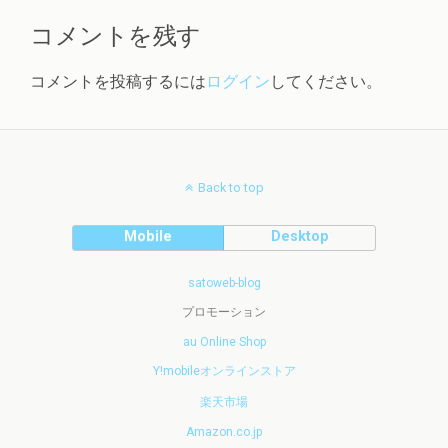
コメントを残す
コメントを投稿するには
ログイン
してください。
Back to top
Mobile
Desktop
satoweb-blog
プロモーション
au Online Shop
Y!mobileオンラインストア
楽天市場
Amazon.co.jp