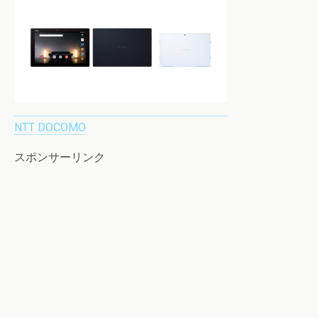
NTT DOCOMO
スポンサーリンク