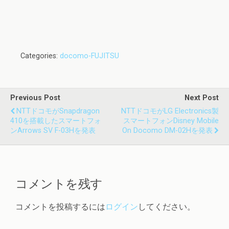
Categories:
docomo-FUJITSU
Previous Post
Next Post
NTTドコモがSnapdragon
NTTドコモがLG Electronics製
410を搭載したスマートフォ
スマートフォンDisney Mobile
ンarrows SV F-03Hを発表
On Docomo DM-02Hを発表
コメントを残す
コメントを投稿するには
ログイン
してください。