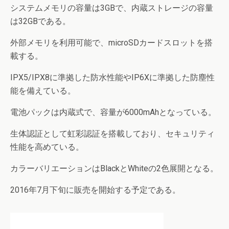
システムメモリの容量は3GBで、内蔵ストレージの容量
は32GBである。
外部メモリを利用可能で、microSDカードスロットを搭
載する。
IPX5/IPX8に準拠した防水性能やIP6Xに準拠した防塵性
能を備えている。
電池パックは内蔵式で、容量が6000mAhとなっている。
生体認証として虹彩認証を搭載しており、セキュリティ
性能を高めている。
カラーバリエーションはBlackとWhiteの2色展開となる。
2016年7月下旬に販売を開始する予定である。