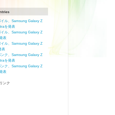
ntries
ル、Samsung Galaxy Z
Ultraを発表
ル、Samsung Galaxy Z
を発表
ル、Samsung Galaxy Z
を発表
ク、Samsung Galaxy Z
Ultraを発表
ク、Samsung Galaxy Z
を発表
リンク