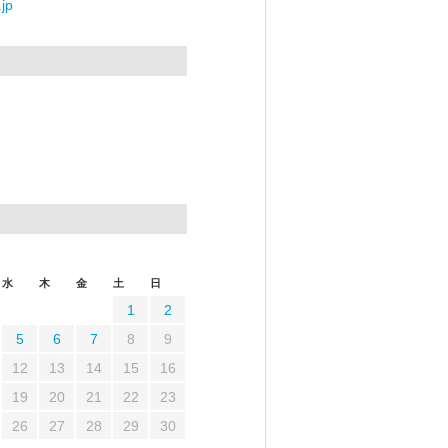
jp
水
木
金
土
日
1
2
5
6
7
8
9
12
13
14
15
16
19
20
21
22
23
26
27
28
29
30