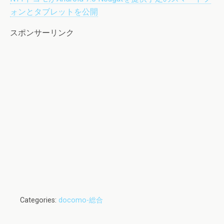
ォンとタブレットを公開
スポンサーリンク
Categories:
docomo-総合