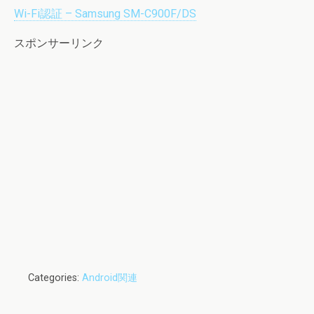
Wi-Fi認証 – Samsung SM-C900F/DS
スポンサーリンク
Categories:
Android関連