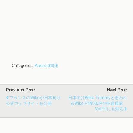
Categories:
Android関連
Previous Post
Next Post
フランスのWikoが日本向け
日本向けWiko Tommyと思われ
公式ウェブサイトを公開
るWiko P4903JPが技適通過、
VoLTEにも対応