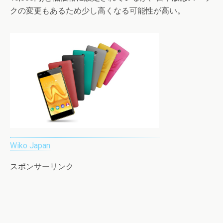
クの変更もあるため少し高くなる可能性が高い。
Wiko Japan
スポンサーリンク