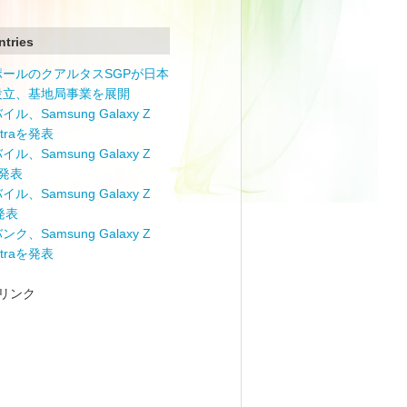
ntries
ポールのクアルタスSGPが日本
設立、基地局事業を展開
ル、Samsung Galaxy Z
Ultraを発表
ル、Samsung Galaxy Z
を発表
ル、Samsung Galaxy Z
を発表
ク、Samsung Galaxy Z
Ultraを発表
リンク