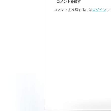
コメントを残す
コメントを投稿するには
ログイン
し