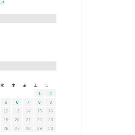
jp
水
木
金
土
日
1
2
5
6
7
8
9
12
13
14
15
16
19
20
21
22
23
26
27
28
29
30