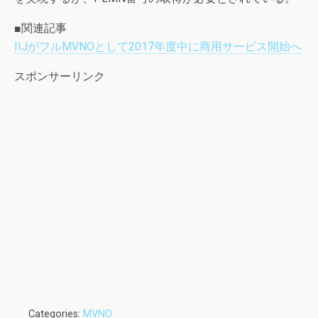
■関連記事
IIJがフルMVNOとして2017年度中に商用サービス開始へ
スポンサーリンク
Categories:
MVNO