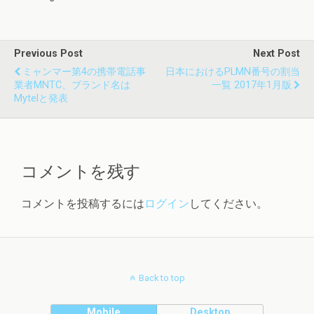
Previous Post
Next Post
ミャンマー第4の携帯電話事
日本におけるPLMN番号の割当
業者MNTC、ブランド名は
一覧 2017年1月版
Mytelと発表
コメントを残す
コメントを投稿するには
ログイン
してください。
Back to top
Mobile
Desktop