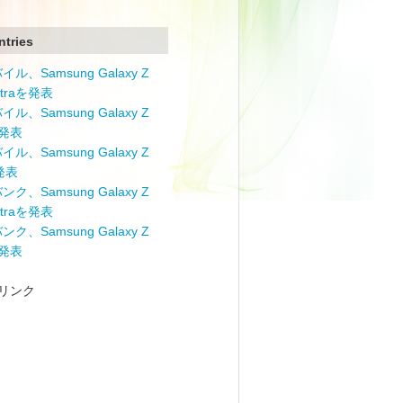
ntries
ル、Samsung Galaxy Z
Ultraを発表
ル、Samsung Galaxy Z
を発表
ル、Samsung Galaxy Z
を発表
ク、Samsung Galaxy Z
Ultraを発表
ク、Samsung Galaxy Z
を発表
リンク