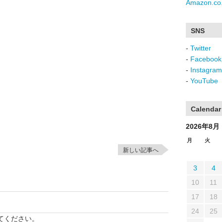
Amazon.co.
SNS
-
Twitter
-
Facebook
-
Instagram
-
YouTube
Calendar
2026年8月
月
火
新しい記事へ
3
4
10
11
17
18
24
25
てください。