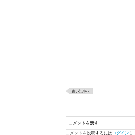
古い記事へ
コメントを残す
コメントを投稿するには
ログイン
し