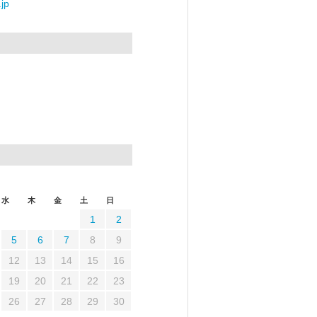
jp
水
木
金
土
日
1
2
5
6
7
8
9
12
13
14
15
16
19
20
21
22
23
26
27
28
29
30