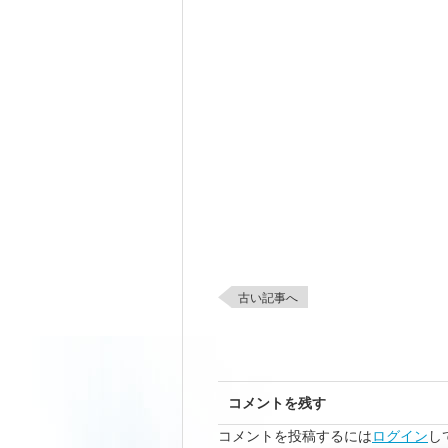
古い記事へ
コメントを残す
コメントを投稿するには
ログイン
し