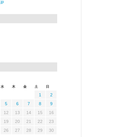
jp
水
木
金
土
日
1
2
5
6
7
8
9
12
13
14
15
16
19
20
21
22
23
26
27
28
29
30