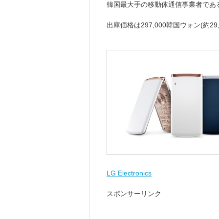
韓国最大手の移動体通信事業者であるS
出庫価格は297,000韓国ウォン(約2
LG Electronics
スポンサーリンク