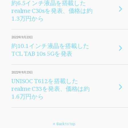
約6.5インチ液晶を搭載した
realme C30sを発表、価格は約
1.3万円から
2022年9月23日
約10.1インチ液晶を搭載した
TCL TAB 10s 5Gを発表
2022年9月23日
UNISOC T612を搭載した
realme C33を発表、価格は約
1.6万円から
Back to top