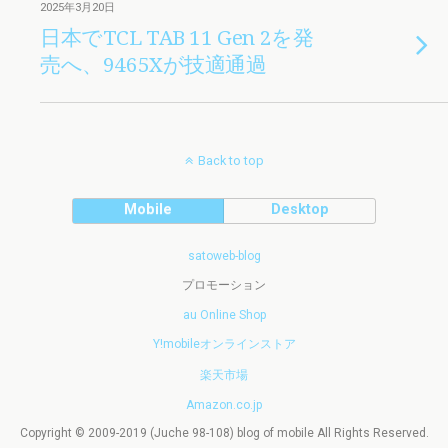
2025年3月20日
日本でTCL TAB 11 Gen 2を発
売へ、9465Xが技適通過
Back to top
Mobile
Desktop
satoweb-blog
プロモーション
au Online Shop
Y!mobileオンラインストア
楽天市場
Amazon.co.jp
Copyright © 2009-2019 (Juche 98-108) blog of mobile All Rights Reserved.