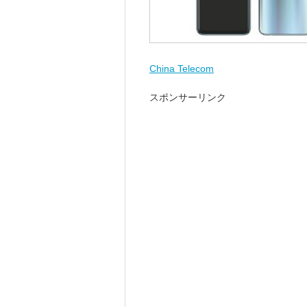
China Telecom
スポンサーリンク