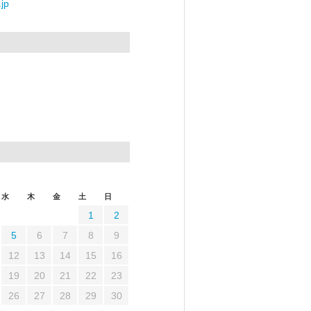
jp
水
木
金
土
日
1
2
5
6
7
8
9
12
13
14
15
16
19
20
21
22
23
26
27
28
29
30