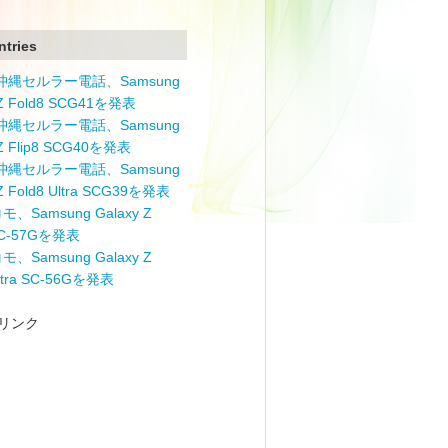
ntries
と沖縄セルラー電話、Samsung
 Z Fold8 SCG41を発表
と沖縄セルラー電話、Samsung
 Z Flip8 SCG40を発表
と沖縄セルラー電話、Samsung
 Z Fold8 Ultra SCG39を発表
モ、Samsung Galaxy Z
 SC-57Gを発表
モ、Samsung Galaxy Z
Ultra SC-56Gを発表
リンク