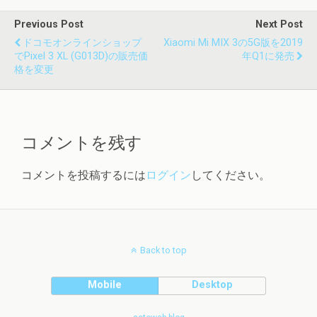
Previous Post
Next Post
ドコモオンラインショップ
Xiaomi Mi MIX 3の5G版を2019
でPixel 3 XL (G013D)の販売価
年Q1に発売
格を変更
コメントを残す
コメントを投稿するには
ログイン
してください。
Back to top
Mobile
Desktop