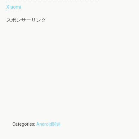
Xiaomi
スポンサーリンク
Categories:
Android関連