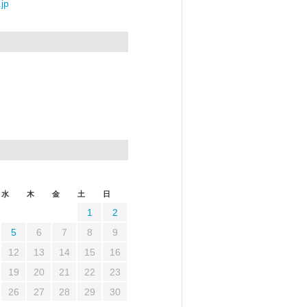
jp
水
木
金
土
日
1
2
5
6
7
8
9
12
13
14
15
16
19
20
21
22
23
26
27
28
29
30