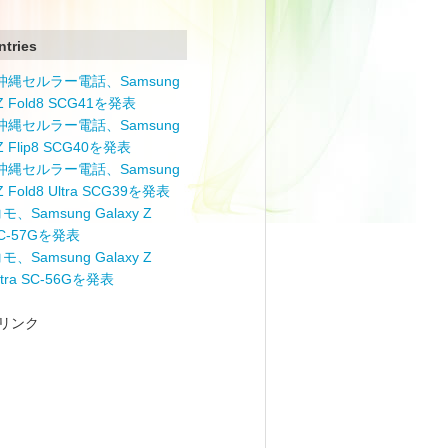
ntries
と沖縄セルラー電話、Samsung
 Z Fold8 SCG41を発表
と沖縄セルラー電話、Samsung
 Z Flip8 SCG40を発表
と沖縄セルラー電話、Samsung
 Z Fold8 Ultra SCG39を発表
モ、Samsung Galaxy Z
 SC-57Gを発表
モ、Samsung Galaxy Z
Ultra SC-56Gを発表
リンク