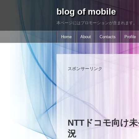
blog of mobile
本ページにはプロモーションが含まれます。
Home
About
Contacts
Profile
スポンサーリンク
NTTドコモ向け
況