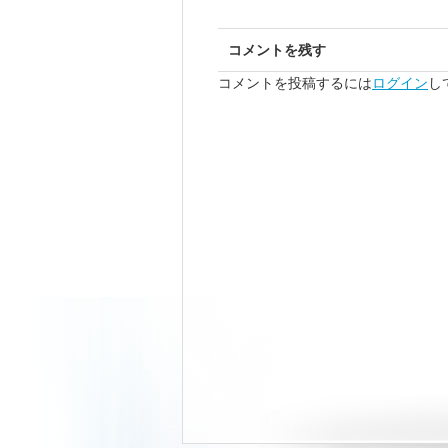
コメントを残す
コメントを投稿するには
ログイン
し