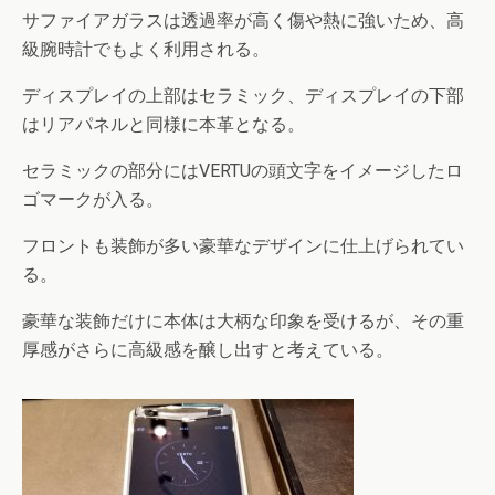
サファイアガラスは透過率が高く傷や熱に強いため、高
級腕時計でもよく利用される。
ディスプレイの上部はセラミック、ディスプレイの下部
はリアパネルと同様に本革となる。
セラミックの部分にはVERTUの頭文字をイメージしたロ
ゴマークが入る。
フロントも装飾が多い豪華なデザインに仕上げられてい
る。
豪華な装飾だけに本体は大柄な印象を受けるが、その重
厚感がさらに高級感を醸し出すと考えている。