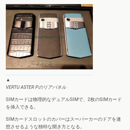
▲
VERTU ASTER Pのリアパネル
SIMカードは物理的なデュアルSIMで、2枚のSIMカード
を挿入できる。
SIMカードスロットのカバーはスーパーカーのドアを連
想させるような独特な開き方となる。