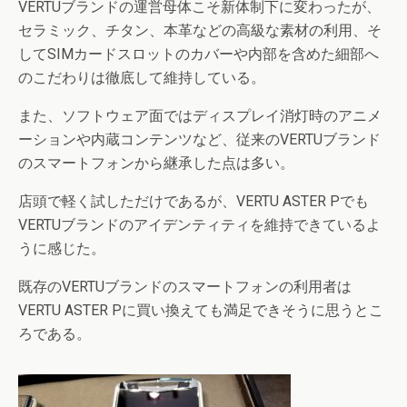
VERTUブランドの運営母体こそ新体制下に変わったが、
セラミック、チタン、本革などの高級な素材の利用、そ
してSIMカードスロットのカバーや内部を含めた細部へ
のこだわりは徹底して維持している。
また、ソフトウェア面ではディスプレイ消灯時のアニメ
ーションや内蔵コンテンツなど、従来のVERTUブランド
のスマートフォンから継承した点は多い。
店頭で軽く試しただけであるが、VERTU ASTER Pでも
VERTUブランドのアイデンティティを維持できているよ
うに感じた。
既存のVERTUブランドのスマートフォンの利用者は
VERTU ASTER Pに買い換えても満足できそうに思うとこ
ろである。