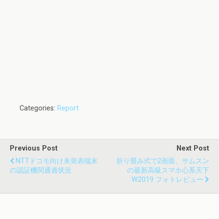
Categories:
Report
Previous Post
Next Post
NTTドコモ向け未発表端末
折り畳み式で2画面、サムスン
の認証機関通過状況
の最新高級スマホ心系天下
W2019 フォトレビュー