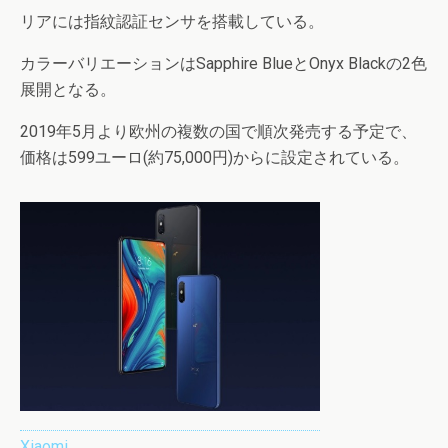
リアには指紋認証センサを搭載している。
カラーバリエーションはSapphire BlueとOnyx Blackの2色
展開となる。
2019年5月より欧州の複数の国で順次発売する予定で、
価格は599ユーロ(約75,000円)からに設定されている。
Xiaomi