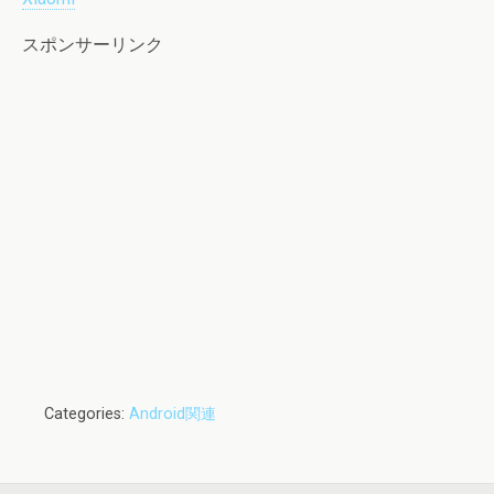
スポンサーリンク
Categories:
Android関連