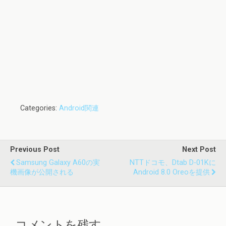
Categories:
Android関連
Previous Post
Next Post
Samsung Galaxy A60の実
NTTドコモ、dtab D-01Kに
機画像が公開される
Android 8.0 Oreoを提供
コメントを残す