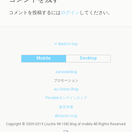
コメントを投稿するには
ログイン
してください。
Back to top
Mobile
Desktop
satoweb-blog
プロモーション
au Online Shop
Y!mobileオンラインストア
楽天市場
Amazon.co.jp
Copyright © 2009-2019 (Juche 98-108) blog of mobile All Rights Reserved.