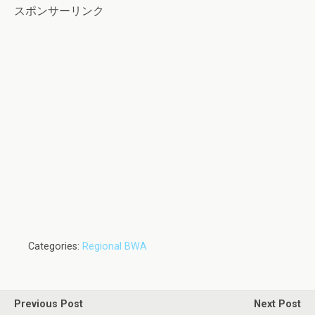
スポンサーリンク
Categories:
Regional BWA
Previous Post
Next Post