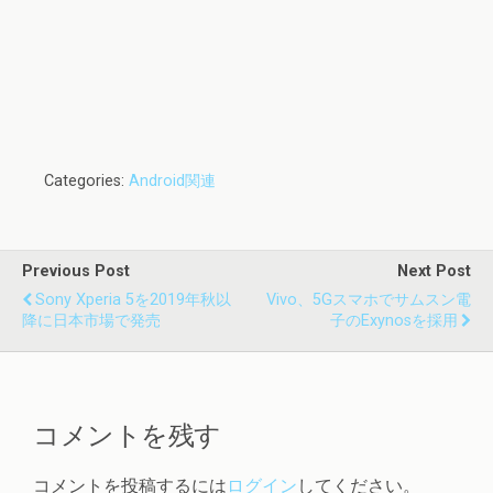
Categories:
Android関連
Previous Post
Next Post
Sony Xperia 5を2019年秋以
Vivo、5Gスマホでサムスン電
降に日本市場で発売
子のExynosを採用
コメントを残す
コメントを投稿するには
ログイン
してください。