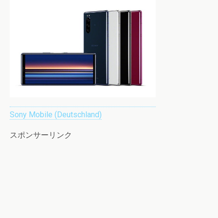
Sony Mobile (Deutschland)
スポンサーリンク