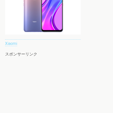
Xiaomi
スポンサーリンク