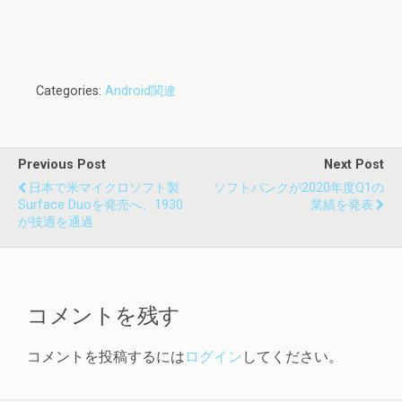
Categories:
Android関連
Previous Post
Next Post
日本で米マイクロソフト製
ソフトバンクが2020年度Q1の
Surface Duoを発売へ、1930
業績を発表
が技適を通過
コメントを残す
コメントを投稿するには
ログイン
してください。