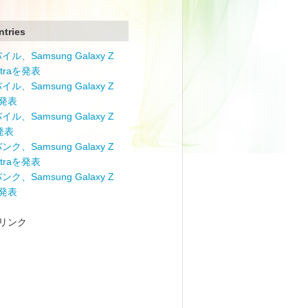
ntries
ル、Samsung Galaxy Z
Ultraを発表
ル、Samsung Galaxy Z
を発表
ル、Samsung Galaxy Z
を発表
ク、Samsung Galaxy Z
Ultraを発表
ク、Samsung Galaxy Z
を発表
リンク