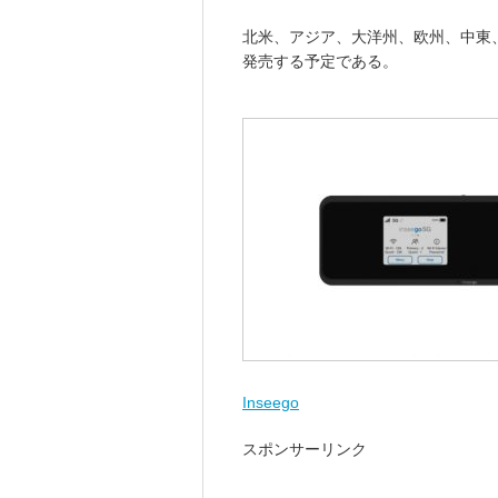
北米、アジア、大洋州、欧州、中東、
発売する予定である。
Inseego
スポンサーリンク