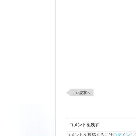
古い記事へ
コメントを残す
コメントを投稿するには
ログイン
し