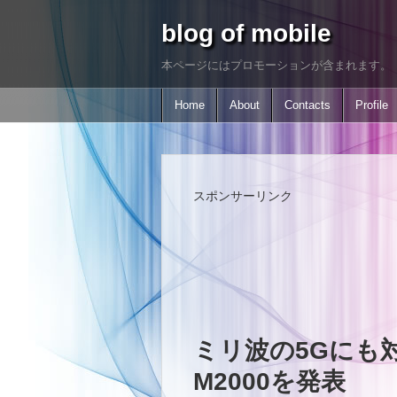
blog of mobile
本ページにはプロモーションが含まれます。
Home
About
Contacts
Profile
スポンサーリンク
ミリ波の5Gにも対応し
M2000を発表