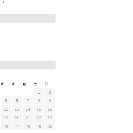
jp
水
木
金
土
日
1
2
5
6
7
8
9
12
13
14
15
16
19
20
21
22
23
26
27
28
29
30