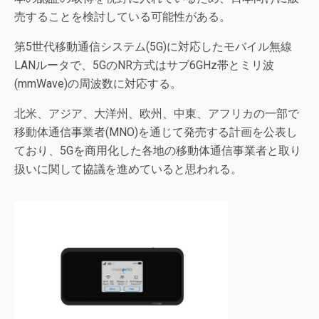
売することを検討している可能性がある。
第5世代移動通信システム(5G)に対応したモバイル無線
LANルータで、5GのNR方式はサブ6GHz帯とミリ波
(mmWave)の周波数に対応する。
北米、アジア、大洋州、欧州、中東、アフリカの一部で
移動体通信事業者(MNO)を通じて発売する計画を公表し
ており、5Gを商用化した各地の移動体通信事業者と取り
扱いに関して協議を進めていると思われる。