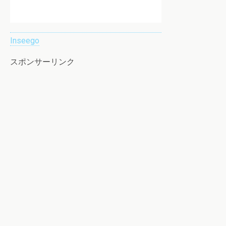
Inseego
スポンサーリンク