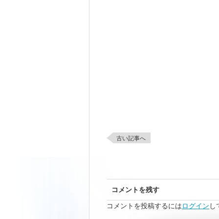
古い記事へ
コメントを残す
コメントを投稿するには
ログイン
し