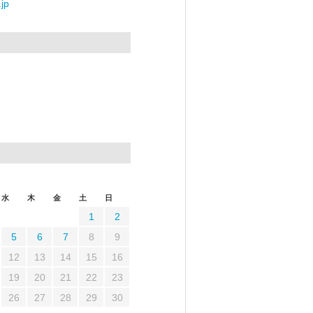
jp
水
木
金
土
日
1
2
5
6
7
8
9
12
13
14
15
16
19
20
21
22
23
26
27
28
29
30