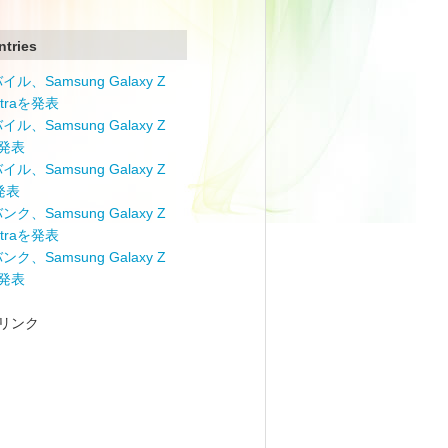
ntries
ル、Samsung Galaxy Z
Ultraを発表
ル、Samsung Galaxy Z
を発表
ル、Samsung Galaxy Z
を発表
ク、Samsung Galaxy Z
Ultraを発表
ク、Samsung Galaxy Z
を発表
リンク