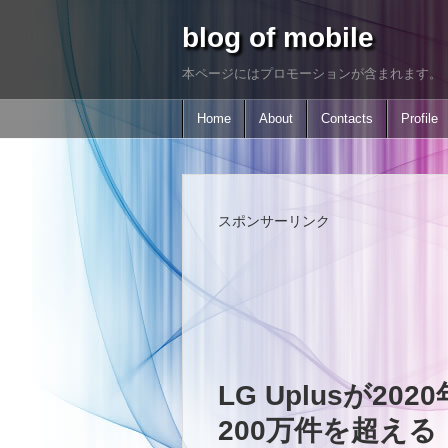
blog of mobile
本ページにはプロモーションが含まれます。
Home
About
Contacts
Profile
スポンサーリンク
LG Uplusが2
200万件を超える