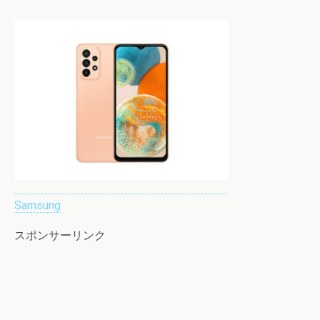
Samsung
スポンサーリンク