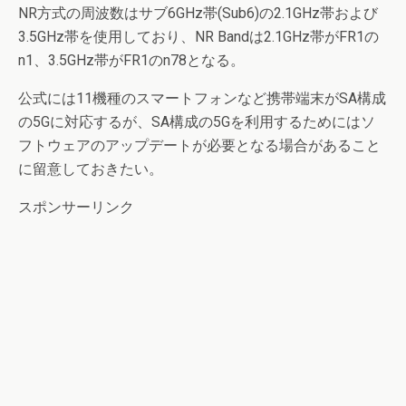
NR方式の周波数はサブ6GHz帯(Sub6)の2.1GHz帯および
3.5GHz帯を使用しており、NR Bandは2.1GHz帯がFR1の
n1、3.5GHz帯がFR1のn78となる。
公式には11機種のスマートフォンなど携帯端末がSA構成
の5Gに対応するが、SA構成の5Gを利用するためにはソ
フトウェアのアップデートが必要となる場合があること
に留意しておきたい。
スポンサーリンク