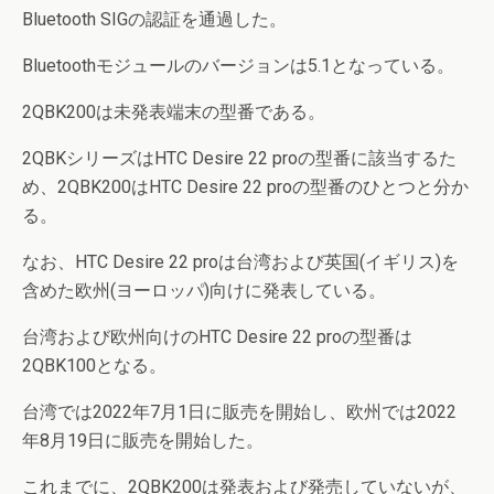
Bluetooth SIGの認証を通過した。
Bluetoothモジュールのバージョンは5.1となっている。
2QBK200は未発表端末の型番である。
2QBKシリーズはHTC Desire 22 proの型番に該当するた
め、2QBK200はHTC Desire 22 proの型番のひとつと分か
る。
なお、HTC Desire 22 proは台湾および英国(イギリス)を
含めた欧州(ヨーロッパ)向けに発表している。
台湾および欧州向けのHTC Desire 22 proの型番は
2QBK100となる。
台湾では2022年7月1日に販売を開始し、欧州では2022
年8月19日に販売を開始した。
これまでに、2QBK200は発表および発売していないが、