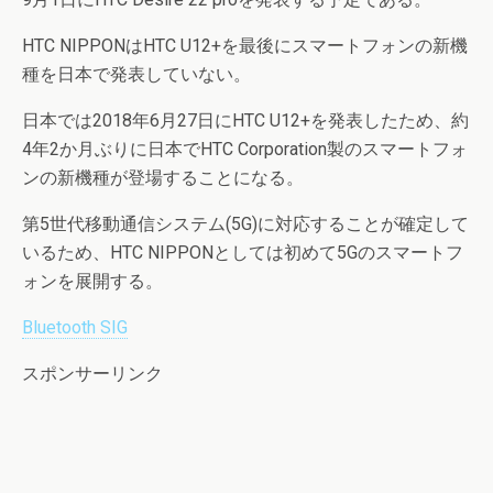
HTC NIPPONはHTC U12+を最後にスマートフォンの新機
種を日本で発表していない。
日本では2018年6月27日にHTC U12+を発表したため、約
4年2か月ぶりに日本でHTC Corporation製のスマートフォ
ンの新機種が登場することになる。
第5世代移動通信システム(5G)に対応することが確定して
いるため、HTC NIPPONとしては初めて5Gのスマートフ
ォンを展開する。
Bluetooth SIG
スポンサーリンク