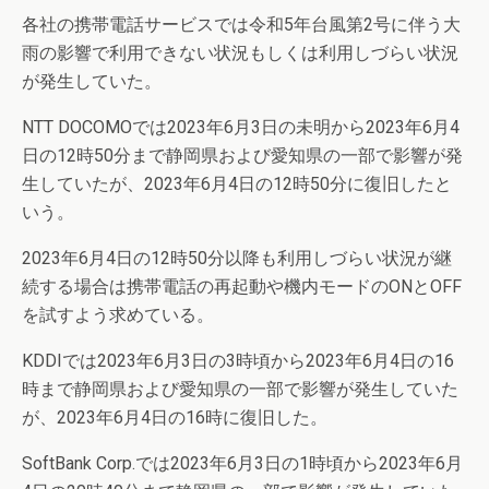
各社の携帯電話サービスでは令和5年台風第2号に伴う大
雨の影響で利用できない状況もしくは利用しづらい状況
が発生していた。
NTT DOCOMOでは2023年6月3日の未明から2023年6月4
日の12時50分まで静岡県および愛知県の一部で影響が発
生していたが、2023年6月4日の12時50分に復旧したと
いう。
2023年6月4日の12時50分以降も利用しづらい状況が継
続する場合は携帯電話の再起動や機内モードのONとOFF
を試すよう求めている。
KDDIでは2023年6月3日の3時頃から2023年6月4日の16
時まで静岡県および愛知県の一部で影響が発生していた
が、2023年6月4日の16時に復旧した。
SoftBank Corp.では2023年6月3日の1時頃から2023年6月