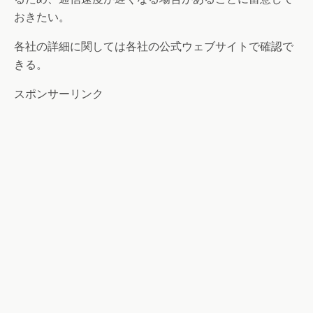
おきたい。
各社の詳細に関しては各社の公式ウェブサイトで確認で
きる。
スポンサーリンク