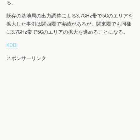
る。
既存の基地局の出力調整による3.7GHz帯で5Gのエリアを
拡大した事例は関西圏で実績があるが、関東圏でも同様
に3.7GHz帯で5Gのエリアの拡大を進めることになる。
KDDI
スポンサーリンク