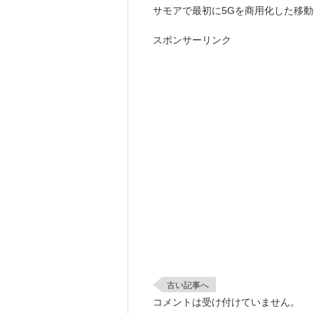
サモアで最初に5Gを商用化した移
スポンサーリンク
古い記事へ
コメントは受け付けていません。