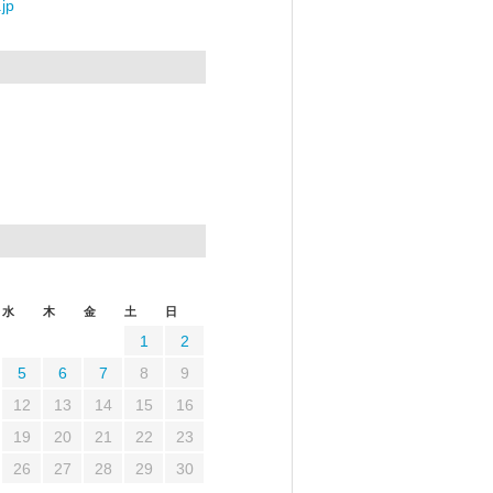
jp
水
木
金
土
日
1
2
5
6
7
8
9
12
13
14
15
16
19
20
21
22
23
26
27
28
29
30