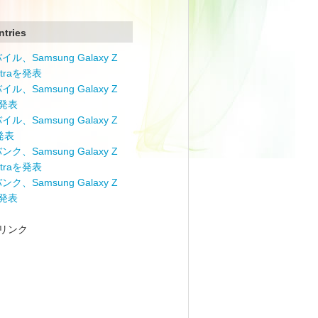
ntries
ル、Samsung Galaxy Z
Ultraを発表
ル、Samsung Galaxy Z
を発表
ル、Samsung Galaxy Z
を発表
ク、Samsung Galaxy Z
Ultraを発表
ク、Samsung Galaxy Z
を発表
リンク