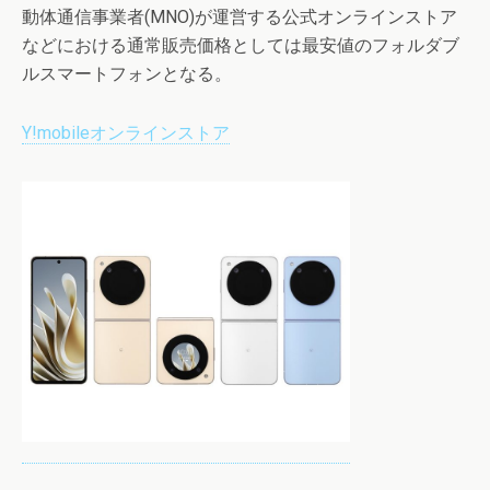
動体通信事業者(MNO)が運営する公式オンラインストア
などにおける通常販売価格としては最安値のフォルダブ
ルスマートフォンとなる。
Y!mobileオンラインストア