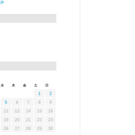
jp
水
木
金
土
日
1
2
5
6
7
8
9
12
13
14
15
16
19
20
21
22
23
26
27
28
29
30