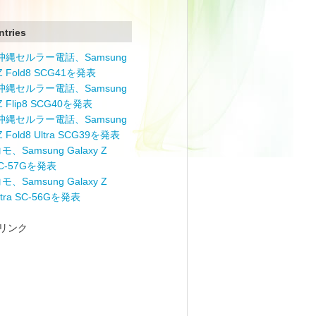
ntries
と沖縄セルラー電話、Samsung
 Z Fold8 SCG41を発表
と沖縄セルラー電話、Samsung
 Z Flip8 SCG40を発表
と沖縄セルラー電話、Samsung
 Z Fold8 Ultra SCG39を発表
モ、Samsung Galaxy Z
 SC-57Gを発表
モ、Samsung Galaxy Z
Ultra SC-56Gを発表
リンク