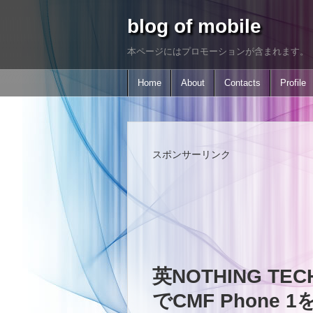
blog of mobile
本ページにはプロモーションが含まれます。
Home
About
Contacts
Profile
スポンサーリンク
英NOTHING T
でCMF Phone 