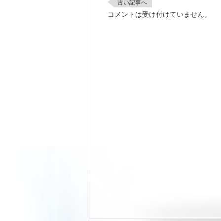
古い記事へ
コメントは受け付けていません。