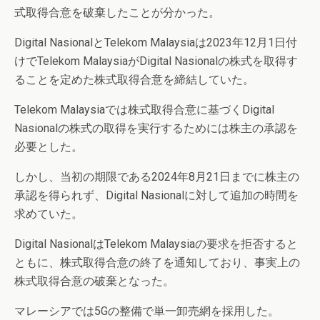
式取得合意を破棄したことが分かった。
Digital NasionalとTelekom Malaysiaは2023年12月1日付
けでTelekom MalaysiaがDigital Nasionalの株式を取得す
ることを定めた株式取得合意を締結していた。
Telekom Malaysiaでは株式取得合意に基づくDigital
Nasionalの株式の取得を実行するためには株主の承認を
必要とした。
しかし、当初の期限である2024年8月21日までに株主の
承認を得られず、Digital Nasionalに対して追加の時間を
求めていた。
Digital NasionalはTelekom Malaysiaの要求を拒否すると
ともに、株式取得合意の終了を通知しており、事実上の
株式取得合意の破棄となった。
マレーシアでは5Gの整備で単一卸売網を採用した。