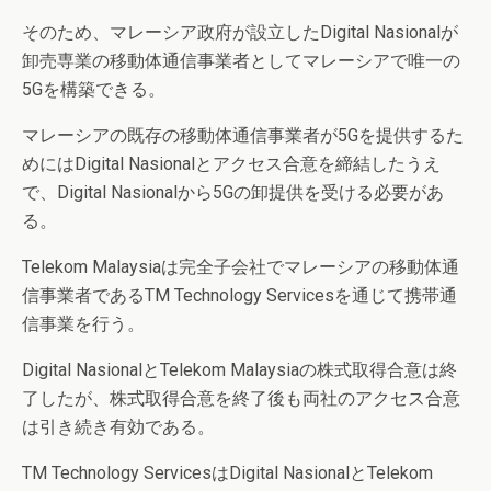
そのため、マレーシア政府が設立したDigital Nasionalが
卸売専業の移動体通信事業者としてマレーシアで唯一の
5Gを構築できる。
マレーシアの既存の移動体通信事業者が5Gを提供するた
めにはDigital Nasionalとアクセス合意を締結したうえ
で、Digital Nasionalから5Gの卸提供を受ける必要があ
る。
Telekom Malaysiaは完全子会社でマレーシアの移動体通
信事業者であるTM Technology Servicesを通じて携帯通
信事業を行う。
Digital NasionalとTelekom Malaysiaの株式取得合意は終
了したが、株式取得合意を終了後も両社のアクセス合意
は引き続き有効である。
TM Technology ServicesはDigital NasionalとTelekom