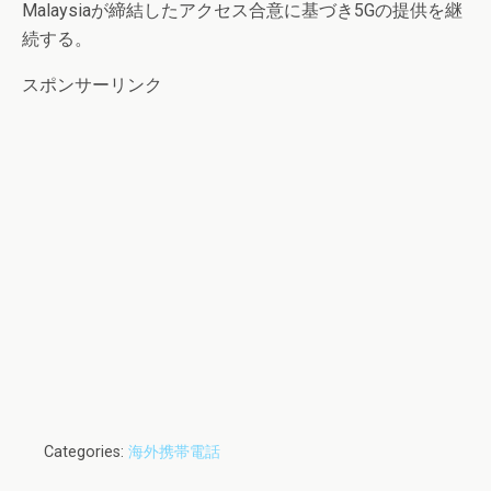
Malaysiaが締結したアクセス合意に基づき5Gの提供を継
続する。
スポンサーリンク
Categories:
海外携帯電話