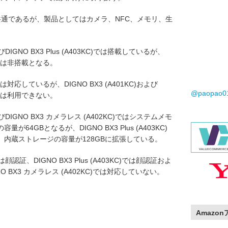
共通であるが、製品としてはカメラ、NFC、メモリ、生
びDIGNO BX3 Plus (A403KC)では搭載しているが、
C)では非搭載となる。
KC)では対応しているが、DIGNO BX3 (A401KC)および
@paopao
C)では利用できない。
よびDIGNO BX3 カメラレス (A402KC)ではシステムメモ
64GBとなるが、DIGNO BX3 Plus (A403KC)
、内蔵ストレージの容量が128GBに拡張している。
では顔認証、DIGNO BX3 Plus (A403KC)では顔認証およ
BX3 カメラレス (A402KC)では対応していない。
Amazo