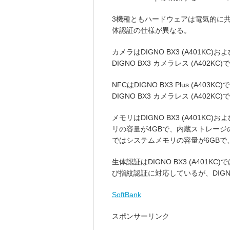
3機種ともハードウェアは電気的に
体認証の仕様が異なる。
カメラはDIGNO BX3 (A401KC)およ
DIGNO BX3 カメラレス (A402K
NFCはDIGNO BX3 Plus (A403
DIGNO BX3 カメラレス (A402K
メモリはDIGNO BX3 (A401KC)お
リの容量が4GBで、内蔵ストレージの容量が
ではシステムメモリの容量が6GBで
生体認証はDIGNO BX3 (A401KC)
び指紋認証に対応しているが、DIGNO 
SoftBank
スポンサーリンク