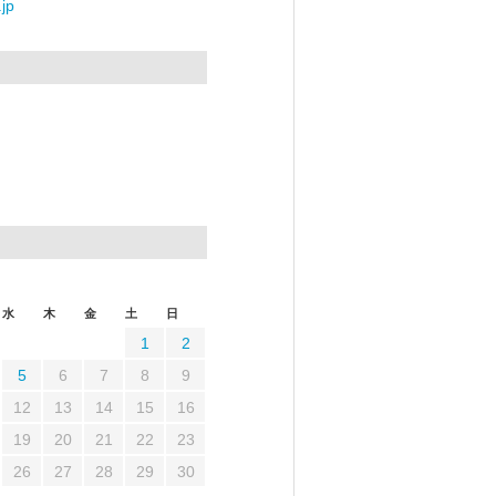
jp
水
木
金
土
日
1
2
5
6
7
8
9
12
13
14
15
16
19
20
21
22
23
26
27
28
29
30