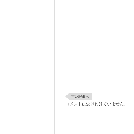
古い記事へ
コメントは受け付けていません。