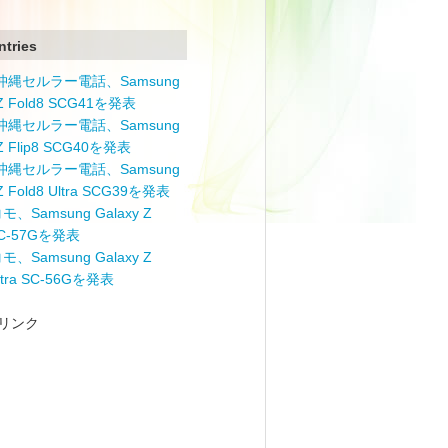
ntries
と沖縄セルラー電話、Samsung
 Z Fold8 SCG41を発表
と沖縄セルラー電話、Samsung
 Z Flip8 SCG40を発表
と沖縄セルラー電話、Samsung
 Z Fold8 Ultra SCG39を発表
モ、Samsung Galaxy Z
 SC-57Gを発表
モ、Samsung Galaxy Z
Ultra SC-56Gを発表
リンク