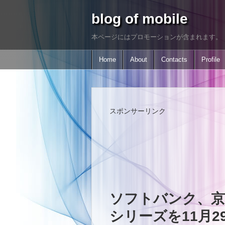
blog of mobile
本ページにはプロモーションが含まれます。
Home
About
Contacts
Profile
スポンサーリンク
ソフトバンク、京セ
シリーズを11月2