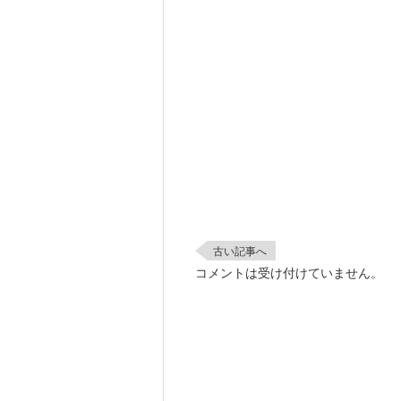
古い記事へ
コメントは受け付けていません。