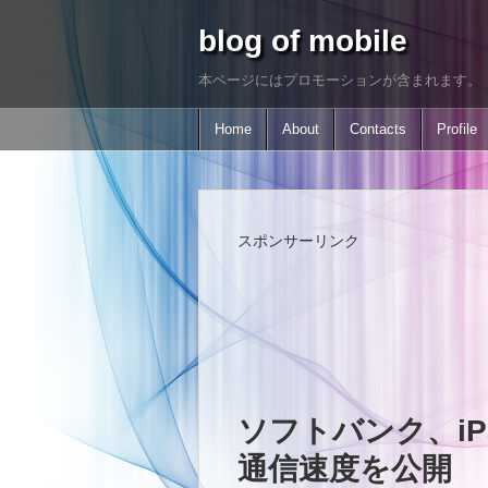
blog of mobile
本ページにはプロモーションが含まれます。
Home
About
Contacts
Profile
スポンサーリンク
ソフトバンク、iPad 
通信速度を公開