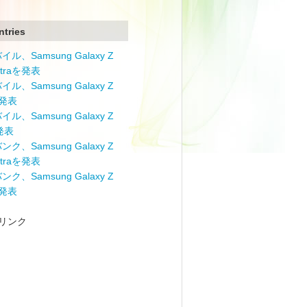
ntries
ル、Samsung Galaxy Z
Ultraを発表
ル、Samsung Galaxy Z
を発表
ル、Samsung Galaxy Z
を発表
ク、Samsung Galaxy Z
Ultraを発表
ク、Samsung Galaxy Z
を発表
リンク