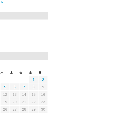
jp
水
木
金
土
日
1
2
5
6
7
8
9
12
13
14
15
16
19
20
21
22
23
26
27
28
29
30