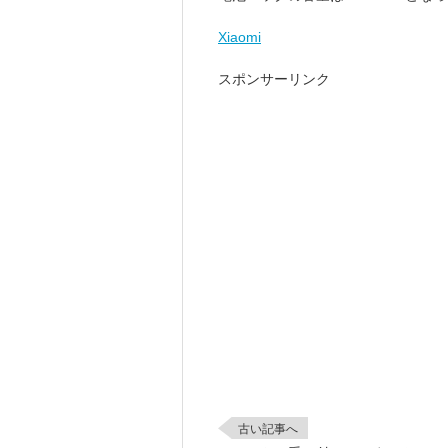
Xiaomi
スポンサーリンク
古い記事へ