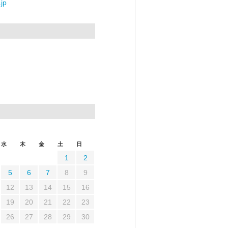
jp
水
木
金
土
日
1
2
5
6
7
8
9
12
13
14
15
16
19
20
21
22
23
26
27
28
29
30