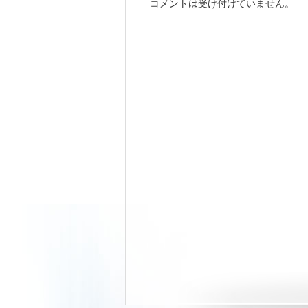
コメントは受け付けていません。