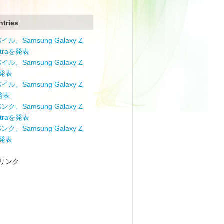
ntries
ル、Samsung Galaxy Z
Ultraを発表
ル、Samsung Galaxy Z
を発表
ル、Samsung Galaxy Z
を発表
ク、Samsung Galaxy Z
Ultraを発表
ク、Samsung Galaxy Z
を発表
リンク