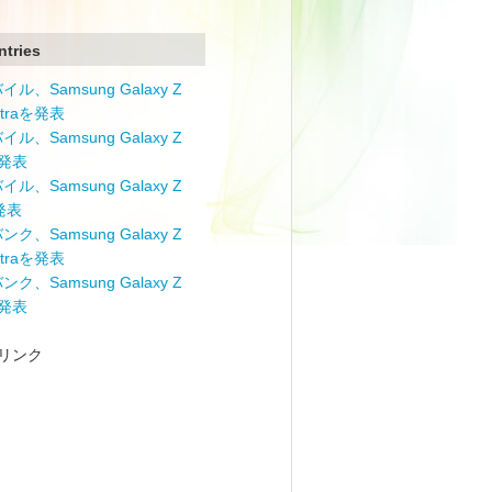
ntries
ル、Samsung Galaxy Z
Ultraを発表
ル、Samsung Galaxy Z
を発表
ル、Samsung Galaxy Z
を発表
ク、Samsung Galaxy Z
Ultraを発表
ク、Samsung Galaxy Z
を発表
リンク