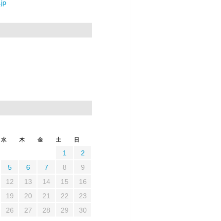
jp
水
木
金
土
日
1
2
5
6
7
8
9
12
13
14
15
16
19
20
21
22
23
26
27
28
29
30