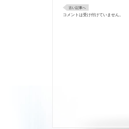
古い記事へ
コメントは受け付けていません。