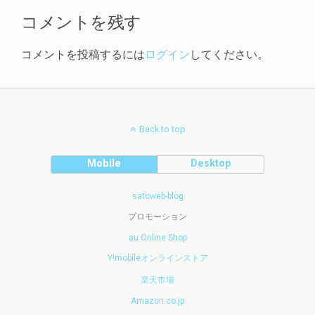
コメントを残す
コメントを投稿するには
ログイン
してください。
Back to top
Mobile
Desktop
satoweb-blog
プロモーション
au Online Shop
Y!mobileオンラインストア
楽天市場
Amazon.co.jp