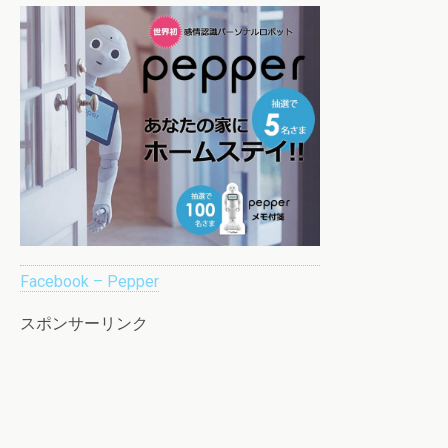
Facebook – Pepper
スポンサーリンク