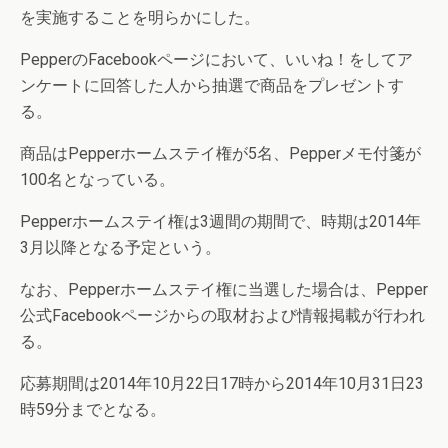
を実施することを明らかにした。
PepperのFacebookページにおいて、いいね！をしてア
ンケートに回答した人から抽選で商品をプレゼントす
る。
商品はPepperホームステイ権が5名、Pepperメモ付箋が
100名となっている。
Pepperホームステイ権は3週間の期間で、時期は2014年
3月以降となる予定という。
なお、Pepperホームステイ権に当選した場合は、Pepper
公式Facebookページからの取材および情報掲載が行われ
る。
応募期間は2014年10月22日17時から2014年10月31日23
時59分までとなる。