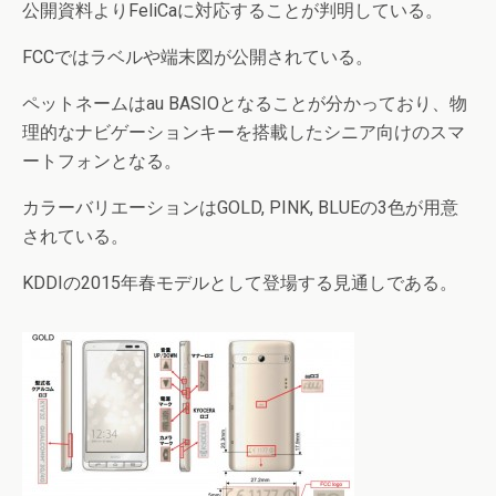
公開資料よりFeliCaに対応することが判明している。
FCCではラベルや端末図が公開されている。
ペットネームはau BASIOとなることが分かっており、物
理的なナビゲーションキーを搭載したシニア向けのスマ
ートフォンとなる。
カラーバリエーションはGOLD, PINK, BLUEの3色が用意
されている。
KDDIの2015年春モデルとして登場する見通しである。