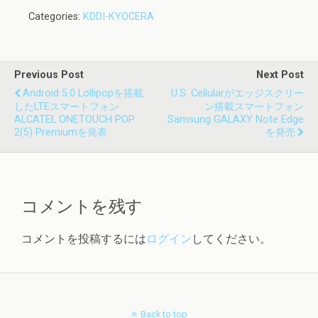
Categories:
KDDI-KYOCERA
Previous Post
Next Post
Android 5.0 Lollipopを搭載
U.S. Cellularがエッジスクリー
したLTEスマートフォン
ン搭載スマートフォン
ALCATEL ONETOUCH POP
Samsung GALAXY Note Edge
2(5) Premiumを発表
を発売
コメントを残す
コメントを投稿するには
ログイン
してください。
Back to top