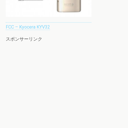
FCC – Kyocera KYV32
スポンサーリンク