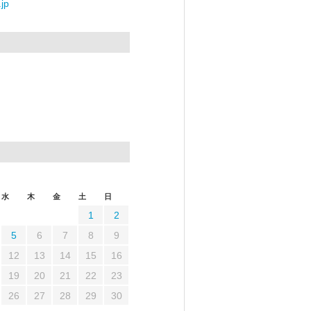
jp
水
木
金
土
日
1
2
5
6
7
8
9
12
13
14
15
16
19
20
21
22
23
26
27
28
29
30