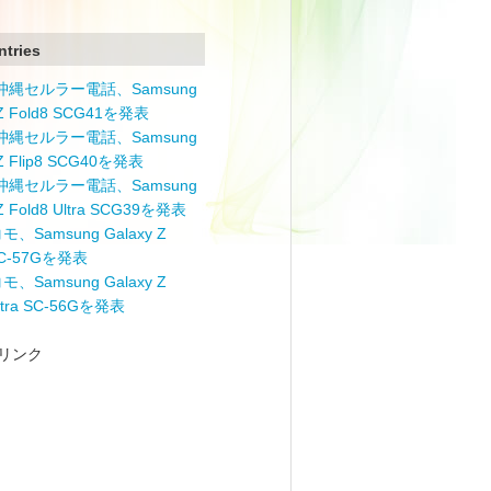
ntries
と沖縄セルラー電話、Samsung
 Z Fold8 SCG41を発表
と沖縄セルラー電話、Samsung
 Z Flip8 SCG40を発表
と沖縄セルラー電話、Samsung
 Z Fold8 Ultra SCG39を発表
モ、Samsung Galaxy Z
 SC-57Gを発表
モ、Samsung Galaxy Z
Ultra SC-56Gを発表
リンク