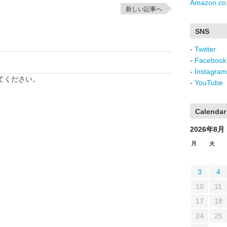
Amazon.co.
新しい記事へ
SNS
-
Twitter
-
Facebook
-
Instagram
てください。
-
YouTube
Calendar
2026年8月
月
火
3
4
10
11
17
18
24
25