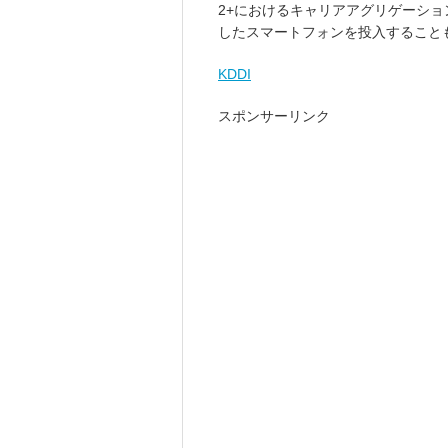
2+におけるキャリアアグリゲーショ
したスマートフォンを投入すること
KDDI
スポンサーリンク