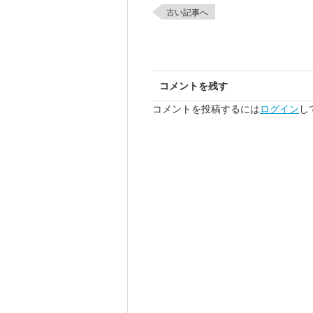
古い記事へ
コメントを残す
コメントを投稿するには
ログイン
し