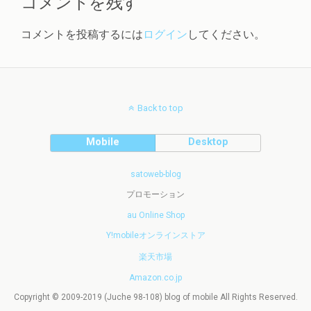
コメントを残す
コメントを投稿するには
ログイン
してください。
Back to top
Mobile
Desktop
satoweb-blog
プロモーション
au Online Shop
Y!mobileオンラインストア
楽天市場
Amazon.co.jp
Copyright © 2009-2019 (Juche 98-108) blog of mobile All Rights Reserved.