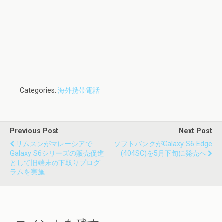
Categories:
海外携帯電話
Previous Post
Next Post
サムスンがマレーシアで
ソフトバンクがGalaxy S6 Edge
Galaxy S6シリーズの販売促進
(404SC)を5月下旬に発売へ
として旧端末の下取りプログ
ラムを実施