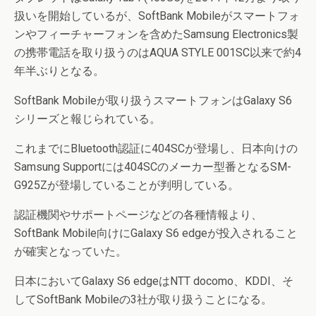
扱いを開始しているが、SoftBank Mobileがスマートフォ
ンやフィーチャーフォンを含めたSamsung Electronics製
の携帯電話を取り扱うのはAQUA STYLE 001SC以来で約4
年半ぶりとなる。
SoftBank Mobileが取り扱うスマートフォンはGalaxy S6
シリーズと報じられている。
これまでにBluetooth認証に404SCが登場し、日本向けの
Samsung Supportには404SCのメーカー型番となるSM-
G925Zが登場していることが判明している。
認証機関やサポートページなどの各種情報より、
SoftBank Mobile向けにGalaxy S6 edgeが投入されること
が確実となっていた。
日本においてGalaxy S6 edgeはNTT docomo、KDDI、そ
してSoftBank Mobileの3社が取り扱うことになる。