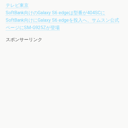
テレビ東京
SoftBank向けのGalaxy S6 edgeは型番が404SCに
SoftBank向けにGalaxy S6 edgeを投入へ、サムスン公式
ページにSM-G925Zが登場
スポンサーリンク