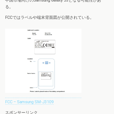
中国市場向けのSamsung Galaxy J3となる可能性があ
る。
FCCではラベルや端末背面図が公開されている。
FCC – Samsung SM-J3109
スポンサーリンク