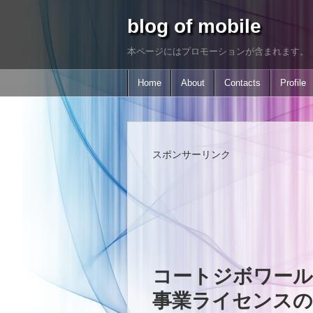
blog of mobile
本ページにはプロモーションが含まれます。
Home
About
Contacts
Profile
スポンサーリンク
コートジボワールの
事業ライセンスの