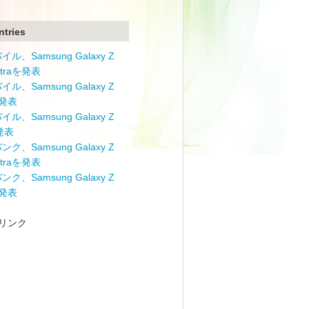
ntries
ル、Samsung Galaxy Z
Ultraを発表
ル、Samsung Galaxy Z
を発表
ル、Samsung Galaxy Z
を発表
ク、Samsung Galaxy Z
Ultraを発表
ク、Samsung Galaxy Z
を発表
リンク