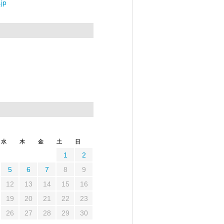
jp
水
木
金
土
日
1
2
5
6
7
8
9
12
13
14
15
16
19
20
21
22
23
26
27
28
29
30