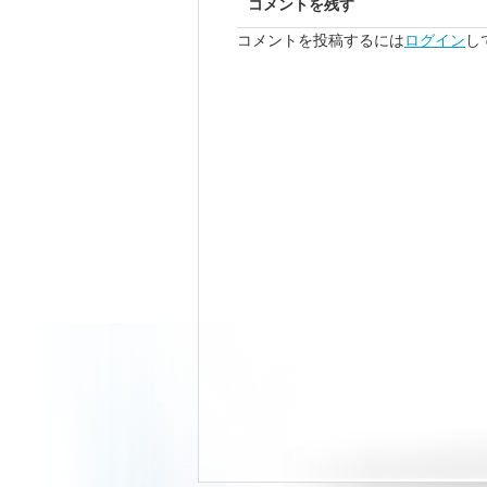
コメントを残す
コメントを投稿するには
ログイン
し